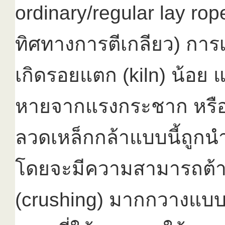
ordinary/regular lay ro
ทิศทางการตีเกลียว) การเ
เกิดรอยแตก (kiln) น้อย 
หายจากแรงกระชาก หรือก
ลวดเหล็กกล้าแบบนี้ถูกน
โดยจะมีความสามารถต้
(crushing) มากกวางแบบ