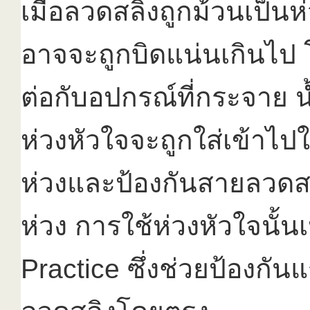
เมื่อลวดสลิงถูกม้วนเป็นห
อาจจะถูกบิดแน่นเกินไป โด
ต่อกับอปกรณ์ที่กระจาย น้
ห่วงหัวใจจะถูกใส่เข้าไป
ห่วงและป้องกันสายลวด
ห่วง การใช้ห่วงหัวใจนั้นเป
Practice ซึ่งช่วยป้องกัน