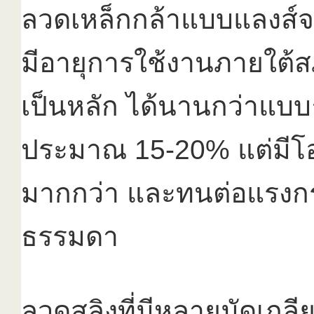
ลวดเหล็กกล้าแบบแลงส์จะ
มีอายุการใช้งานภายใต้ส
เป็นหลัก ได้นานกว่าแบบธ
ประมาณ 15-20% แต่มีโอก
มากกว่า และทนต่อแรงก
ธรรมดา
ลวดสลิงที่มีหลายมัดเกลี