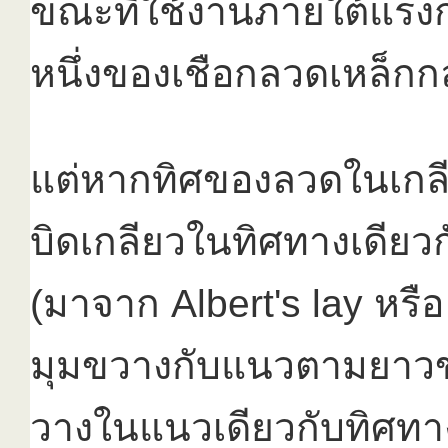
ขณะที่ใช้งานภายใต้แรงก
หนึ่งของเชือกลวดเหล็กกล้า
แต่หากทิศของลวดในเกลี
บิดเกลียวในทิศทางเดียวก
(มาจาก Albert's lay หรื
มุมขวางกับแนวตามยาวข
วางในแนวเดียวกับทิศทา