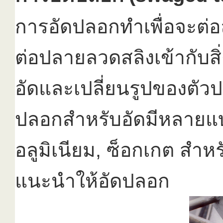
การอัดปลอกทำเพื่อจะต่อล
ต่อปลายลวดสลิงเข้ากับสิ่ง
อัดและเปลี่ยนรูปของตัวป
ปลอกสำหรับอัดมีหลายแบ
อลูมิเนียม, ซ็อกเกต สำหร
แนะนำให้อัดปลอก