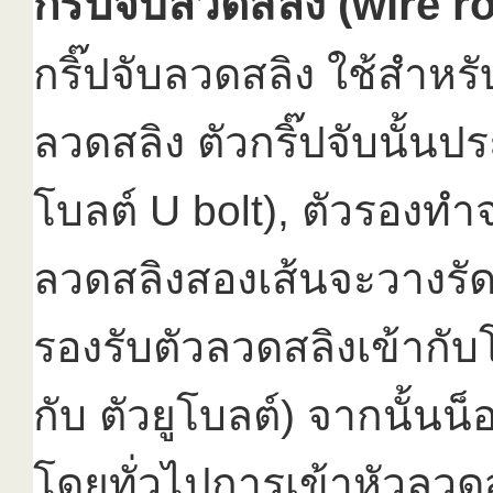
กริ๊ปจับลวดสลิง (wire 
กริ๊ปจับลวดสลิง ใช้สำหร
ลวดสลิง ตัวกริ๊ปจับนั้นป
โบลต์ U bolt), ตัวรองทำ
ลวดสลิงสองเส้นจะวางรัดอ
รองรับตัวลวดสลิงเข้ากับโบ
กับ ตัวยูโบลต์) จากนั้นน
โดยทั่วไปการเข้าหัวลวดสล