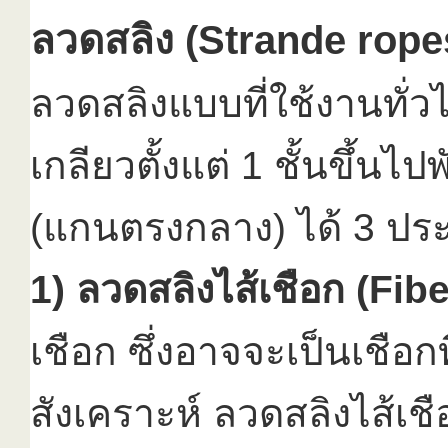
ลวดสลิง (Strande rope
ลวดสลิงแบบที่ใช้งานทั
เกลียวตั้งแต่ 1 ชั้นขึ้
(แกนตรงกลาง) ได้ 3 ปร
1) ลวดสลิงไส้เชือก (Fib
เชือก ซึ่งอาจจะเป็นเชือ
สังเคราะห์ ลวดสลิงไส้เชื