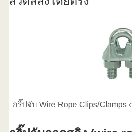
ลวดสลิงโดยตรง
กริ๊ปจับ Wire Rope Clips/Clamps o