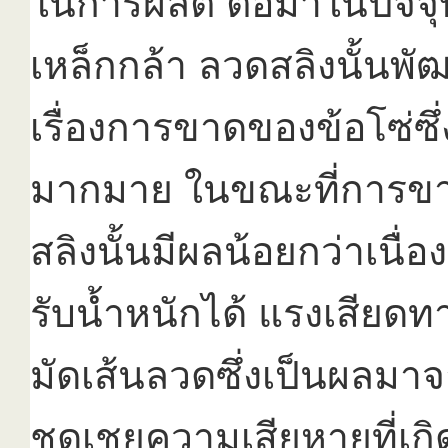
ในการผลิต ต่อมาในปัจจุ
เหล็กกล้า ลวดสลิงนั้นพั
เรื่องการขาดของข้อโซ่ซึ่
มากมาย ในขณะที่การขา
สลิงนั้นมีผลน้อยกว่าเนื่
รับน้ำหนักได้ แรงเสียด
มัดเส้นลวดซึ่งเป็นผลมาจ
ชดเชยความเสียหายที่เกิด