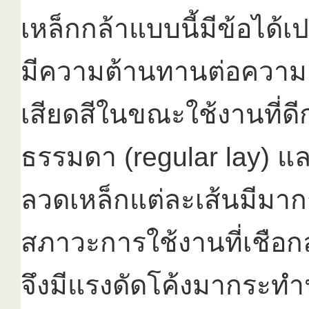
เหล็กกล้าแบบนี้มีข้อได้เ
มีความต้านทานต่อความ
เสียดสีในขณะใช้งานที่ด
ธรรมดา (regular lay) และ
ลวดเหล็กแต่ละเส้นมีมากกว
สภาวะการใช้งานที่เชือกล
จึงมีแรงดัดโค้งมากระทำน