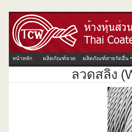
หน้าหลัก
ผลิตภัณฑ์ลวด
ผลิตภัณฑ์สายรัดอื่น 
ลวดสลิง (W