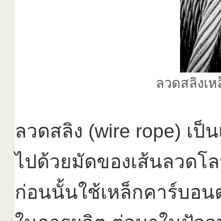
ลวดสลิงเหล็
ลวดสลิง (wire rope) เป็
ไปด้วยมัดของเส้นลวดโลหะ
ก่อนนั้นใช้เหล็กคาร์บอนต