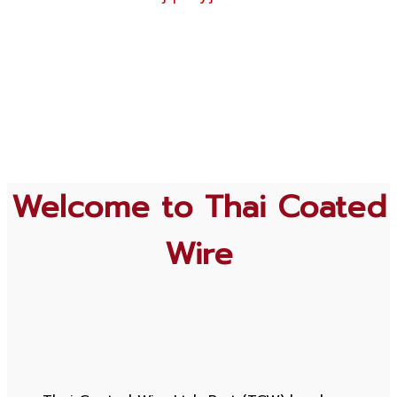
Welcome to Thai Coated
Wire