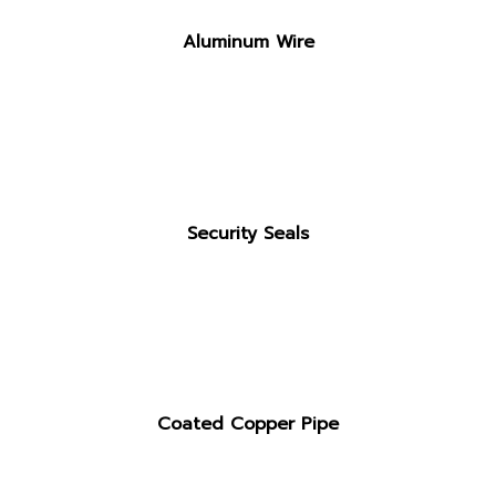
Aluminum Wire
Security Seals
Coated Copper Pipe