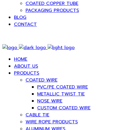
COATED COPPER TUBE
PACKAGING PRODUCTS
BLOG
CONTACT
HOME
ABOUT US
PRODUCTS
COATED WIRE
PVC/PE COATED WIRE
METALLIC TWIST TIE
NOSE WIRE
CUSTOM COATED WIRE
CABLE TIE
WIRE ROPE PRODUCTS
ALUMINUM WIRES