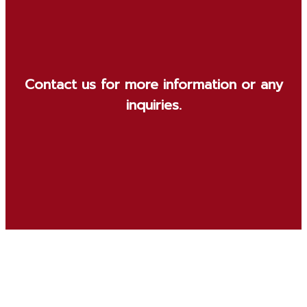
Contact us for more information or any
inquiries.