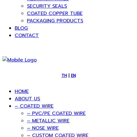
SECURITY SEALS
COATED COPPER TUBE
PACKAGING PRODUCTS
BLOG
CONTACT
TH
|
EN
HOME
ABOUT US
– COATED WIRE
– PVC/PE COATED WIRE
– METALLIC WIRE
– NOSE WIRE
– CUSTOM COATED WIRE