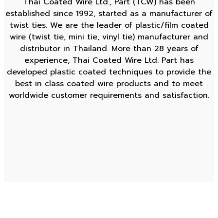
Thai Coated Wire Ltd., Part (TCW) has been
established since 1992, started as a manufacturer of
twist ties. We are the leader of plastic/film coated
wire (twist tie, mini tie, vinyl tie) manufacturer and
distributor in Thailand. More than 28 years of
experience, Thai Coated Wire Ltd. Part has
developed plastic coated techniques to provide the
best in class coated wire products and to meet
worldwide customer requirements and satisfaction.