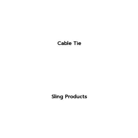
Cable Tie
Sling Products