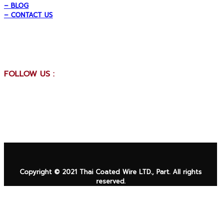
– BLOG
– CONTACT US
FOLLOW US :
Copyright © 2021 Thai Coated Wire LTD., Part. All rights
reserved.