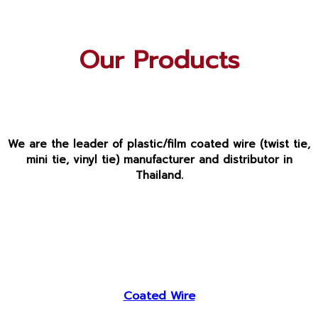
Our Products
We are the leader of plastic/film coated wire (twist tie,
mini tie, vinyl tie) manufacturer and distributor in
Thailand.
Coated Wire