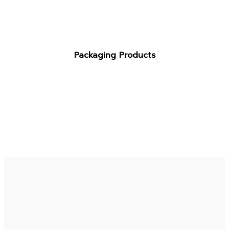
Packaging Products