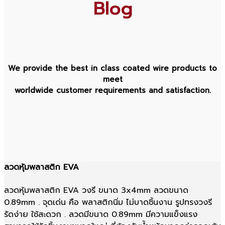
Blog
We provide the best in class coated wire products to
meet
worldwide customer requirements and satisfaction.
ลวดหุ้มพลาสติก EVA
ลวดหุ้มพลาสติก EVA วงรี ขนาด 3x4mm ลวดขนาด
0.89mm . จุดเด่น คือ พลาสติกนิ่ม ไม่บาดชิ้นงาน รูปทรงวงรี
รัดง่าย ใช้สะดวก . ลวดมีขนาด 0.89mm มีความแข็งแรง