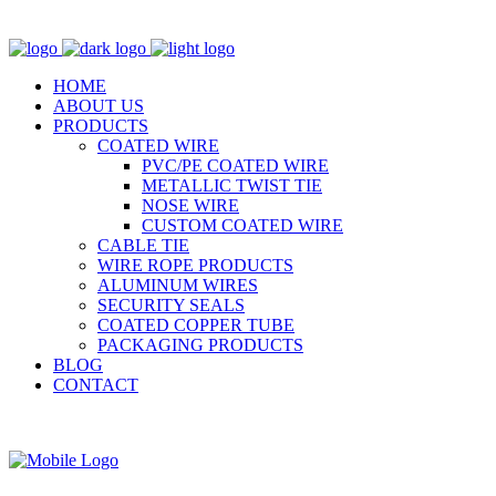
HOME
ABOUT US
PRODUCTS
COATED WIRE
PVC/PE COATED WIRE
METALLIC TWIST TIE
NOSE WIRE
CUSTOM COATED WIRE
CABLE TIE
WIRE ROPE PRODUCTS
ALUMINUM WIRES
SECURITY SEALS
COATED COPPER TUBE
PACKAGING PRODUCTS
BLOG
CONTACT