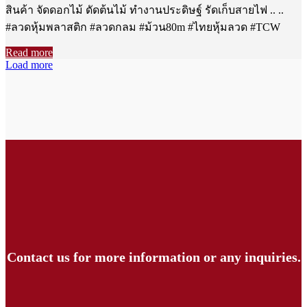
สินค้า จัดดอกไม้ ดัดต้นไม้ ทำงานประดิษฐ์ รัดเก็บสายไฟ .. ..
#ลวดหุ้มพลาสติก #ลวดกลม #ม้วน80m #ไทยหุ้มลวด #TCW
Read more
Load more
Contact us for more information or any inquiries.